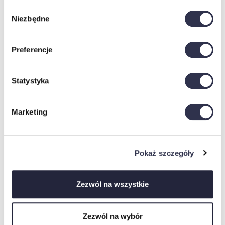
Wybór
Niezbędne
zgody
Preferencje
Statystyka
Marketing
Pokaż szczegóły
Zezwól na wszystkie
tkaniny
Zezwól na wybór