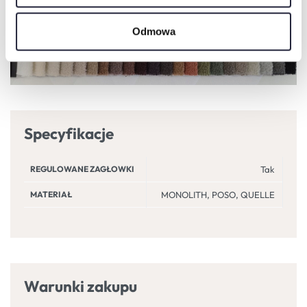
Odmowa
Specyfikacje
REGULOWANE ZAGŁOWKI
Tak
MATERIAŁ
MONOLITH, POSO, QUELLE
Warunki zakupu