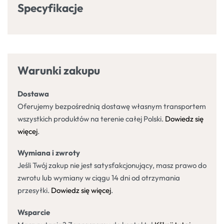
Specyfikacje
Warunki zakupu
Dostawa
Oferujemy bezpośrednią dostawę własnym transportem
wszystkich produktów na terenie całej Polski.
Dowiedz się
więcej
.
Wymiana i zwroty
Jeśli Twój zakup nie jest satysfakcjonujący, masz prawo do
zwrotu lub wymiany w ciągu 14 dni od otrzymania
przesyłki.
Dowiedz się więcej
.
Wsparcie