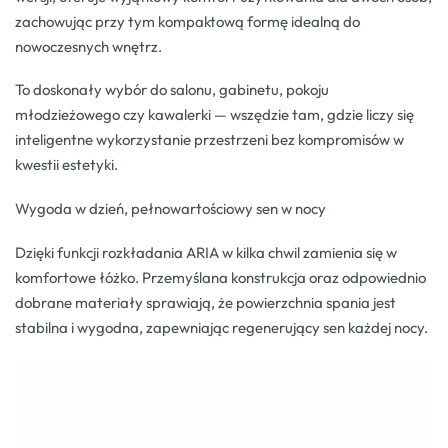
zachowując przy tym kompaktową formę idealną do
nowoczesnych wnętrz.
To doskonały wybór do salonu, gabinetu, pokoju
młodzieżowego czy kawalerki — wszędzie tam, gdzie liczy się
inteligentne wykorzystanie przestrzeni bez kompromisów w
kwestii estetyki.
Wygoda w dzień, pełnowartościowy sen w nocy
Dzięki funkcji rozkładania ARIA w kilka chwil zamienia się w
komfortowe łóżko. Przemyślana konstrukcja oraz odpowiednio
dobrane materiały sprawiają, że powierzchnia spania jest
stabilna i wygodna, zapewniając regenerujący sen każdej nocy.