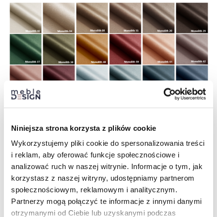
Niniejsza strona korzysta z plików cookie
Wykorzystujemy pliki cookie do spersonalizowania treści
i reklam, aby oferować funkcje społecznościowe i
analizować ruch w naszej witrynie. Informacje o tym, jak
korzystasz z naszej witryny, udostępniamy partnerom
społecznościowym, reklamowym i analitycznym.
Partnerzy mogą połączyć te informacje z innymi danymi
otrzymanymi od Ciebie lub uzyskanymi podczas