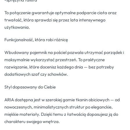
To połączenie gwarantuje optymalne podparcie ciała oraz
trwałość, która sprawdzi się przez lata intensywnego
użytkowania.
Funkcjonalność, która robi różnicę
Wbudowany pojemnik na pościel pozwala utrzymać porządek i
maksymalnie wykorzystać przestrzeń. To praktyczne
rozwiązanie, które docenisz każdego dnia — bez potrzeby
dodatkowych szaf czy schowków.
Styl dopasowany do Ciebie
ARIA dostępna jest w szerokiej gamie tkanin obiciowych — od
nowoczesnych, minimalistycznych struktur po eleganckie,
miękkie materiały. Dzięki temu z łatwością dopasujesz ją do
charakteru swojego wnętrza.