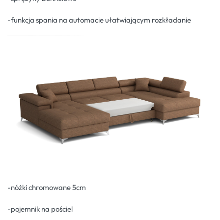
-funkcja spania na automacie ułatwiającym rozkładanie
-nóżki chromowane 5cm
-pojemnik na pościel