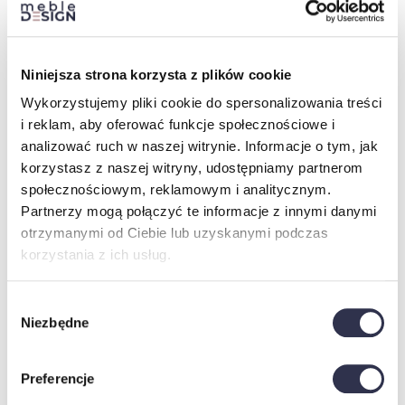
WYMIARY:
Niniejsza strona korzysta z plików cookie
Wykorzystujemy pliki cookie do spersonalizowania treści
i reklam, aby oferować funkcje społecznościowe i
analizować ruch w naszej witrynie. Informacje o tym, jak
korzystasz z naszej witryny, udostępniamy partnerom
społecznościowym, reklamowym i analitycznym.
Partnerzy mogą połączyć te informacje z innymi danymi
otrzymanymi od Ciebie lub uzyskanymi podczas
korzystania z ich usług.
Wybór
Niezbędne
zgody
Preferencje
Do wyboru 3 rodzaje materiału: