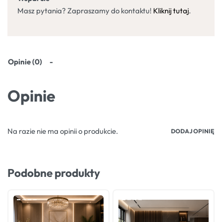
Masz pytania? Zapraszamy do kontaktu!
Kliknij tutaj
.
Opinie (0)
Opinie
Na razie nie ma opinii o produkcie.
DODAJ OPINIĘ
Podobne produkty