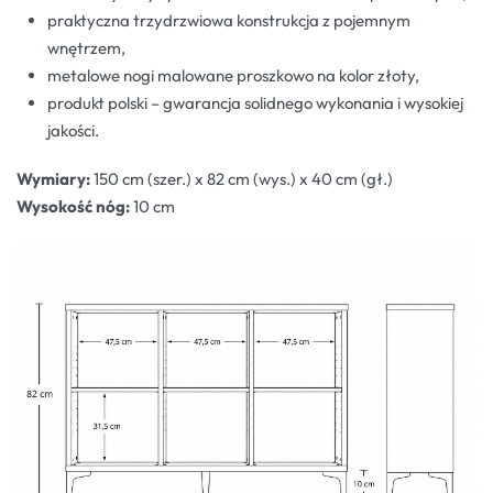
praktyczna trzydrzwiowa konstrukcja z pojemnym
wnętrzem,
metalowe nogi malowane proszkowo na kolor złoty,
produkt polski – gwarancja solidnego wykonania i wysokiej
jakości.
Wymiary:
150 cm (szer.) x 82 cm (wys.) x 40 cm (gł.)
Wysokość nóg:
10 cm