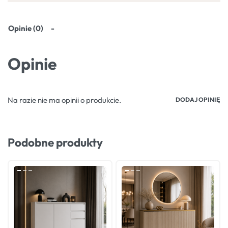
Opinie (0)
Opinie
Na razie nie ma opinii o produkcie.
DODAJ OPINIĘ
Podobne produkty