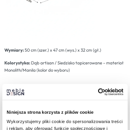
Wymiary:
50 cm (szer.) x 47 cm (wys.) x 32 cm (gł.)
Kolorystyka:
Dąb artisan / Siedzisko tapicerowane – materiał
Monolith/Manila (kolor do wyboru)
Niniejsza strona korzysta z plików cookie
Wykorzystujemy pliki cookie do spersonalizowania treści
i reklam, aby oferować funkcje społecznościowe i