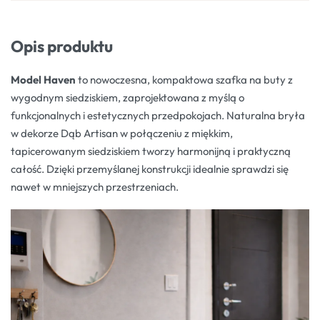
Opis produktu
Model Haven
to nowoczesna, kompaktowa szafka na buty z
wygodnym siedziskiem, zaprojektowana z myślą o
funkcjonalnych i estetycznych przedpokojach. Naturalna bryła
w dekorze Dąb Artisan w połączeniu z miękkim,
tapicerowanym siedziskiem tworzy harmonijną i praktyczną
całość. Dzięki przemyślanej konstrukcji idealnie sprawdzi się
nawet w mniejszych przestrzeniach.