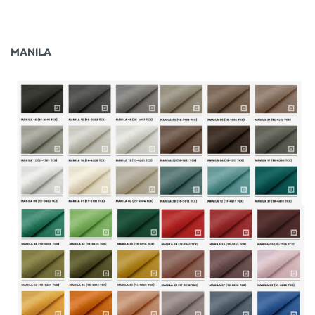
MANILA