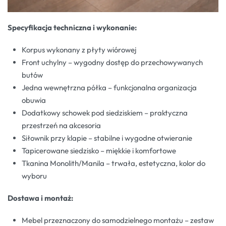
Specyfikacja techniczna i wykonanie:
Korpus wykonany z płyty wiórowej
Front uchylny – wygodny dostęp do przechowywanych
butów
Jedna wewnętrzna półka – funkcjonalna organizacja
obuwia
Dodatkowy schowek pod siedziskiem – praktyczna
przestrzeń na akcesoria
Siłownik przy klapie – stabilne i wygodne otwieranie
Tapicerowane siedzisko – miękkie i komfortowe
Tkanina Monolith/Manila – trwała, estetyczna, kolor do
wyboru
Dostawa i montaż:
Mebel przeznaczony do samodzielnego montażu – zestaw