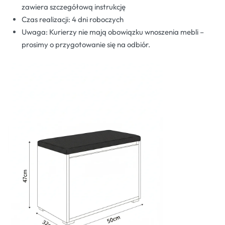
zawiera szczegółową instrukcję
Czas realizacji: 4 dni roboczych
Uwaga: Kurierzy nie mają obowiązku wnoszenia mebli –
prosimy o przygotowanie się na odbiór.