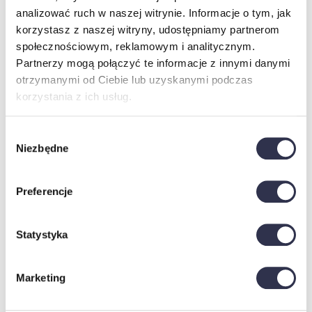
analizować ruch w naszej witrynie. Informacje o tym, jak
korzystasz z naszej witryny, udostępniamy partnerom
społecznościowym, reklamowym i analitycznym.
Partnerzy mogą połączyć te informacje z innymi danymi
otrzymanymi od Ciebie lub uzyskanymi podczas
korzystania z ich usług.
Wybór
Niezbędne
zgody
Preferencje
Statystyka
Marketing