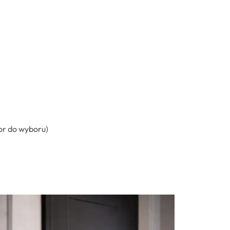
or do wyboru)