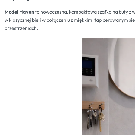
Model Haven
to nowoczesna, kompaktowa szafka na buty z w
w klasycznej bieli w połączeniu z miękkim, tapicerowanym sie
przestrzeniach.