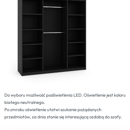
Do wyboru możliwość podświetlenia LED. Oświetlenie jest koloru
białego neutralnego.
Po zmroku oświetlenie ułatwi szukanie pożądanych
przedmiotów, za dnia stanie się interesującą ozdobą do szafy.