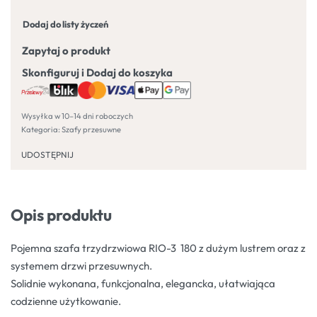
Dodaj do listy życzeń
Zapytaj o produkt
Skonfiguruj i Dodaj do koszyka
Wysyłka w 10–14 dni roboczych
Kategoria:
Szafy przesuwne
UDOSTĘPNIJ
Opis produktu
Pojemna szafa trzydrzwiowa RIO-3 180 z dużym lustrem oraz z
systemem drzwi przesuwnych.
Solidnie wykonana, funkcjonalna, elegancka, ułatwiająca
codzienne użytkowanie.