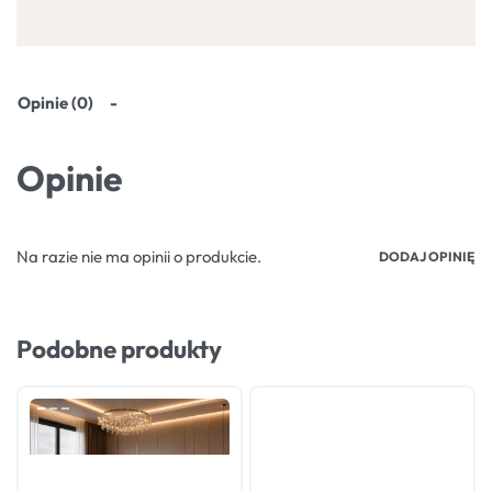
Opinie (0)
Opinie
Na razie nie ma opinii o produkcie.
DODAJ OPINIĘ
Podobne produkty