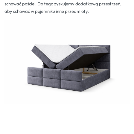
schować pościel. Do tego zyskujemy dodatkową przestrzeń,
aby schować w pojemniku inne przedmioty.