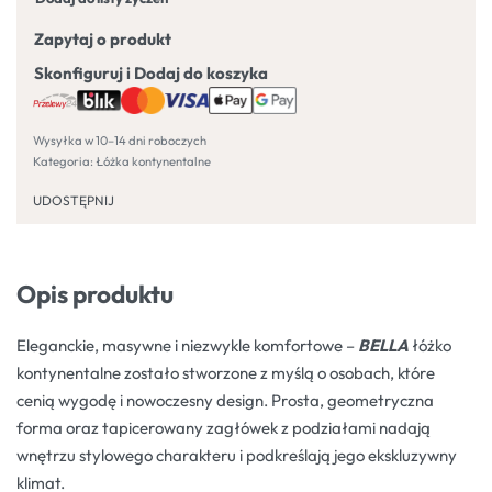
Zapytaj o produkt
Skonfiguruj i Dodaj do koszyka
Wysyłka w 10–14 dni roboczych
Kategoria:
Łóżka kontynentalne
UDOSTĘPNIJ
Opis produktu
Eleganckie, masywne i niezwykle komfortowe –
BELLA
łóżko
kontynentalne zostało stworzone z myślą o osobach, które
cenią wygodę i nowoczesny design. Prosta, geometryczna
forma oraz tapicerowany zagłówek z podziałami nadają
wnętrzu stylowego charakteru i podkreślają jego ekskluzywny
klimat.