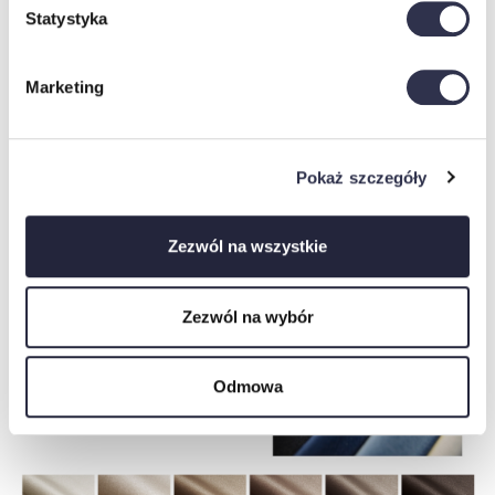
Statystyka
Marketing
Pokaż szczegóły
Zezwól na wszystkie
Zezwól na wybór
Odmowa