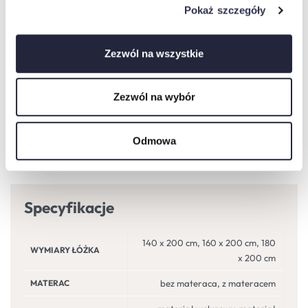
Pokaż szczegóły
Zezwól na wszystkie
Zezwól na wybór
Odmowa
Specyfikacje
140 x 200 cm, 160 x 200 cm, 180
WYMIARY ŁÓŻKA
x 200 cm
MATERAC
bez materaca, z materacem