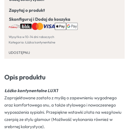
Zapytaj o produkt
Skonfiguruj i Dodaj do koszyka
Wysyłka w 10–14 dni roboczych
Kategoria:
Łóżka kontynentalne
UDOSTĘPNIJ
Opis produktu
Łóżko kontynentalne LUX1
Zaprojektowane zostało z myślą o zapewnieniu wygodnego
oraz komfortowego snu, a także stylowego i nowoczesnego
wyposażenia sypialni. Przepiękne wstawki złota na wezgłowiu
czerpią ze stylu glamour (Możliwość wykonania również w
srebrnej kolorystyce).