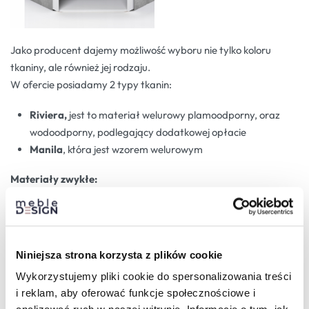
Jako producent dajemy możliwość wyboru nie tylko koloru
tkaniny, ale również jej rodzaju.
W ofercie posiadamy 2 typy tkanin:
Riviera,
jest to materiał welurowy plamoodporny, oraz
wodoodporny, podlegający dodatkowej opłacie
Manila
, która jest wzorem welurowym
Materiały zwykłe:
Niniejsza strona korzysta z plików cookie
Wykorzystujemy pliki cookie do spersonalizowania treści
i reklam, aby oferować funkcje społecznościowe i