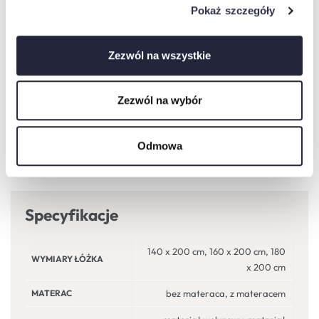
Pokaż szczegóły
Zezwól na wszystkie
Zezwól na wybór
Odmowa
Specyfikacje
140 x 200 cm, 160 x 200 cm, 180
WYMIARY ŁÓŻKA
x 200 cm
MATERAC
bez materaca, z materacem