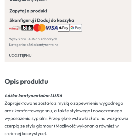
Zapytaj o produkt
Skonfiguruj i Dodaj do koszyka
Wysyłka w 10–14 dni roboczych
Kategoria:
Łóżka kontynentalne
UDOSTĘPNIJ
Opis produktu
Łóżko kontynentalne LUX4
Zaprojektowane zostało z myślą o zapewnieniu wygodnego
oraz komfortowego snu, a także stylowego i nowoczesnego
wyposażenia sypialni. Przepiękne wstawki złota na wezgłowiu
czerpią ze stylu glamour (Możliwość wykonania również w
srebrnej kolorystyce).