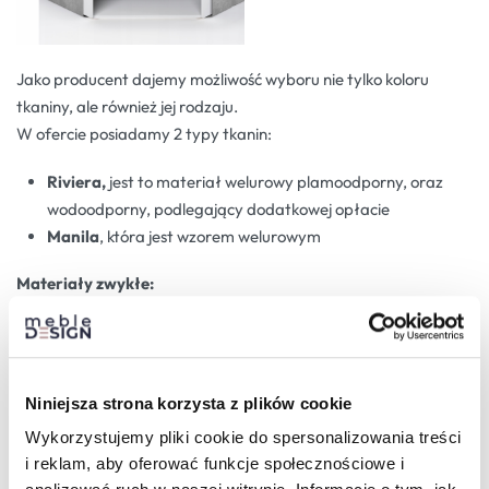
Jako producent dajemy możliwość wyboru nie tylko koloru
tkaniny, ale również jej rodzaju.
W ofercie posiadamy 2 typy tkanin:
Riviera,
jest to materiał welurowy plamoodporny, oraz
wodoodporny, podlegający dodatkowej opłacie
Manila
, która jest wzorem welurowym
Materiały zwykłe:
Niniejsza strona korzysta z plików cookie
Wykorzystujemy pliki cookie do spersonalizowania treści
i reklam, aby oferować funkcje społecznościowe i